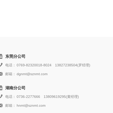
东莞分公司
电话：
0769-82320018-8024 13827238504(罗经理)
邮箱：
dgnmt@sznmt.com
湖南分公司
电话：
0736-2277666 13809619295(黄经理)
邮箱：
hnmt@sznmt.com