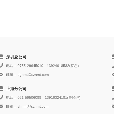
深圳总公司
电话：
0755-29645010 13924618582(符总)
邮箱：
dgnmt@sznmt.com
上海分公司
电话：
021-59506099 13916324191(符经理)
邮箱：
shnmt@sznmt.com