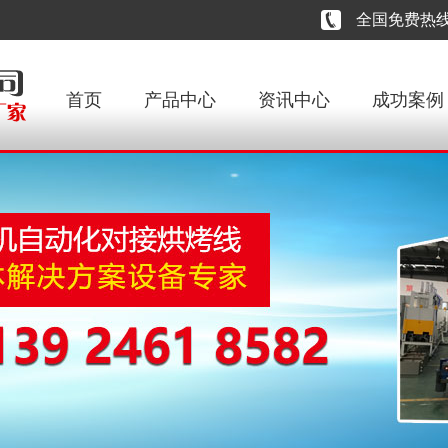
全国免费热线：1
首页
产品中心
资讯中心
成功案例