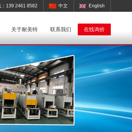
39 2461 8582
中文
English
关于耐美特
联系我们
在线询价